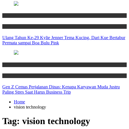
Entertainment
News
Ulang Tahun Ke-29 Kylie Jenner Tema Kucing, Dari Kue Bertabur
Permata sampai Boa Bulu Pink
News
Travel
Gen Z Cemas Perjalanan Dinas: Kenapa Karyawan Muda Justru
Paling Stres Saat Harus Business Trip
Home
vision technology
Tag:
vision technology