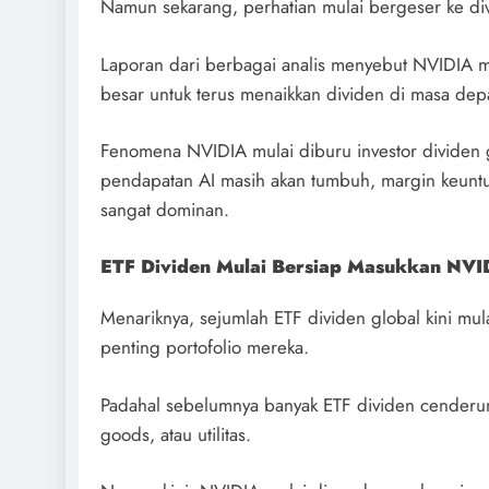
Namun sekarang, perhatian mulai bergeser ke di
Laporan dari berbagai analis menyebut NVIDIA m
besar untuk terus menaikkan dividen di masa dep
Fenomena NVIDIA mulai diburu investor dividen 
pendapatan AI masih akan tumbuh, margin keuntun
sangat dominan.
ETF Dividen Mulai Bersiap Masukkan NVI
Menariknya, sejumlah ETF dividen global kini m
penting portofolio mereka.
Padahal sebelumnya banyak ETF dividen cenderu
goods, atau utilitas.