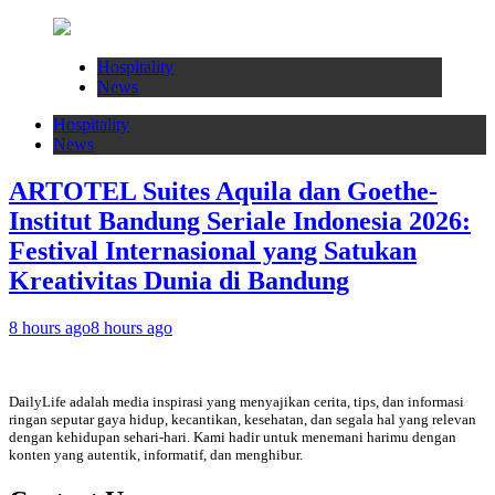
Hospitality
News
Hospitality
News
ARTOTEL Suites Aquila dan Goethe-
Institut Bandung Seriale Indonesia 2026:
Festival Internasional yang Satukan
Kreativitas Dunia di Bandung
8 hours ago
8 hours ago
DailyLife adalah media inspirasi yang menyajikan cerita, tips, dan informasi
ringan seputar gaya hidup, kecantikan, kesehatan, dan segala hal yang relevan
dengan kehidupan sehari-hari. Kami hadir untuk menemani harimu dengan
konten yang autentik, informatif, dan menghibur.