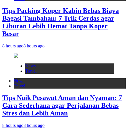
Tips Packing Koper Kabin Bebas Biaya
Bagasi Tambahan: 7 Trik Cerdas agar
Liburan Lebih Hemat Tanpa Koper
Besar
8 hours ago
8 hours ago
News
Travel
News
Travel
Tips Naik Pesawat Aman dan Nyaman: 7
Cara Sederhana agar Perjalanan Bebas
Stres dan Lebih Aman
8 hours ago
8 hours ago