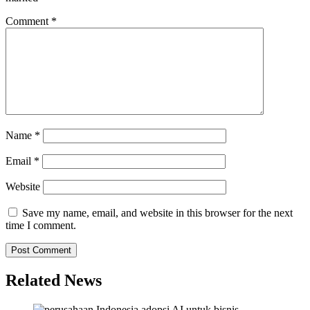
Comment
*
Name
*
Email
*
Website
Save my name, email, and website in this browser for the next
time I comment.
Related News