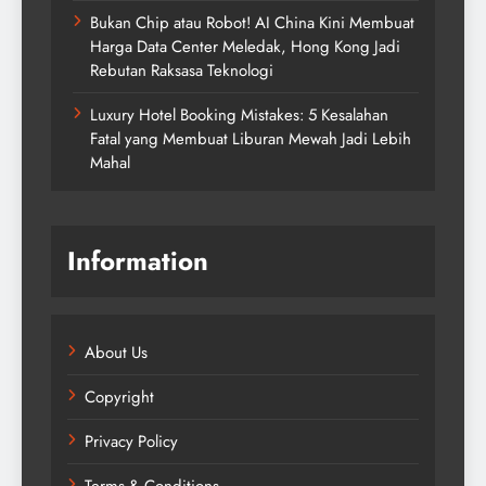
Bukan Chip atau Robot! AI China Kini Membuat
Harga Data Center Meledak, Hong Kong Jadi
Rebutan Raksasa Teknologi
Luxury Hotel Booking Mistakes: 5 Kesalahan
Fatal yang Membuat Liburan Mewah Jadi Lebih
Mahal
Information
About Us
Copyright
Privacy Policy