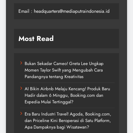
Email : headquarters@mediaputraindonesia.id
Most Read
Bukan Sekadar Cameo! Greta Lee Ungkap
Momen Taylor Swift yang Mengubah Cara
Pandangnya tentang Kreativitas
AI Bikin Airbnb Melaju Kencang! Produk Baru
Hadir dalam 6 Minggu, Booking.com dan
Expedia Mulai Tertinggal?
Era Baru Industri Travel! Agoda, Booking.com,
dan Priceline Kini Beroperasi di Satu Platform,
Apa Dampaknya bagi Wisatawan?