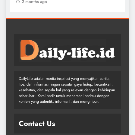
2 months ago
DailyLife adalah media inspirasi yang menyajikan cerita,
tips, dan informasi ringan seputar gaya hidup, kecantikan,
kesehatan, dan segala hal yang relevan dengan kehidupan
sehari-hari. Kami hadir untuk menemani harimu dengan
konten yang autentik, informatif, dan menghibur.
Contact Us