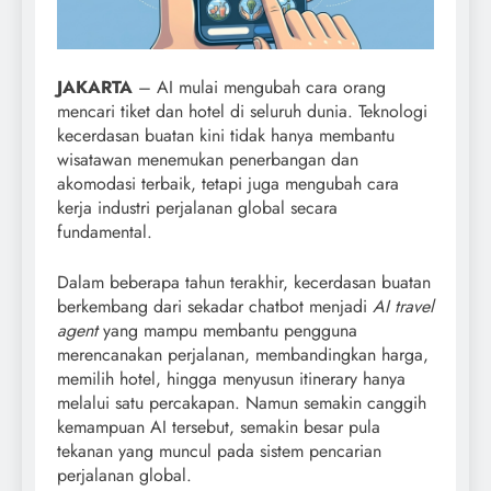
JAKARTA
– AI mulai mengubah cara orang
mencari tiket dan hotel di seluruh dunia. Teknologi
kecerdasan buatan kini tidak hanya membantu
wisatawan menemukan penerbangan dan
akomodasi terbaik, tetapi juga mengubah cara
kerja industri perjalanan global secara
fundamental.
Dalam beberapa tahun terakhir, kecerdasan buatan
berkembang dari sekadar chatbot menjadi
AI travel
agent
yang mampu membantu pengguna
merencanakan perjalanan, membandingkan harga,
memilih hotel, hingga menyusun itinerary hanya
melalui satu percakapan. Namun semakin canggih
kemampuan AI tersebut, semakin besar pula
tekanan yang muncul pada sistem pencarian
perjalanan global.