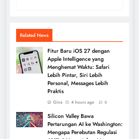
Related News
Fitur Baru iOS 27 dengan
Apple Intelligence yang
Menghemat Waktu: Safari
Lebih Pintar, Siri Lebih
Personal, Messages Lebih
Praktis
Gina
4 hours ago
0
Silicon Valley Bawa
Pertarungan AI ke Washington:
Mengapa Perebutan Regulasi