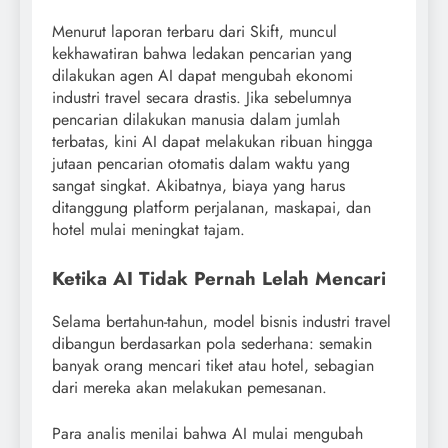
Menurut laporan terbaru dari Skift, muncul
kekhawatiran bahwa ledakan pencarian yang
dilakukan agen AI dapat mengubah ekonomi
industri travel secara drastis. Jika sebelumnya
pencarian dilakukan manusia dalam jumlah
terbatas, kini AI dapat melakukan ribuan hingga
jutaan pencarian otomatis dalam waktu yang
sangat singkat. Akibatnya, biaya yang harus
ditanggung platform perjalanan, maskapai, dan
hotel mulai meningkat tajam.
Ketika AI Tidak Pernah Lelah Mencari
Selama bertahun-tahun, model bisnis industri travel
dibangun berdasarkan pola sederhana: semakin
banyak orang mencari tiket atau hotel, sebagian
dari mereka akan melakukan pemesanan.
Para analis menilai bahwa AI mulai mengubah