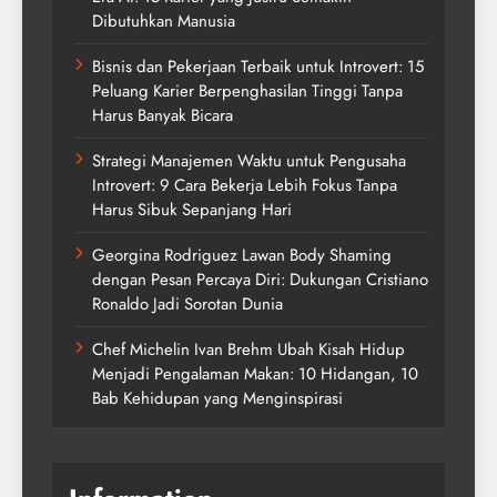
Dibutuhkan Manusia
Bisnis dan Pekerjaan Terbaik untuk Introvert: 15
Peluang Karier Berpenghasilan Tinggi Tanpa
Harus Banyak Bicara
Strategi Manajemen Waktu untuk Pengusaha
Introvert: 9 Cara Bekerja Lebih Fokus Tanpa
Harus Sibuk Sepanjang Hari
Georgina Rodriguez Lawan Body Shaming
dengan Pesan Percaya Diri: Dukungan Cristiano
Ronaldo Jadi Sorotan Dunia
Chef Michelin Ivan Brehm Ubah Kisah Hidup
Menjadi Pengalaman Makan: 10 Hidangan, 10
Bab Kehidupan yang Menginspirasi