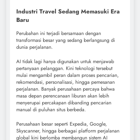
Industri Travel Sedang Memasuki Era
Baru
Perubahan ini terjadi bersamaan dengan
transformasi besar yang sedang berlangsung di
dunia perjalanan.
AI tidak lagi hanya digunakan untuk menjawab
pertanyaan pelanggan. Kini teknologi tersebut
mulai mengambil peran dalam proses pencarian,
rekomendasi, personalisasi, hingga pemesanan
perjalanan. Banyak perusahaan percaya bahwa
masa depan perencanaan liburan akan lebih
menyerupai percakapan dibanding pencarian
manual di puluhan situs berbeda.
Perusahaan besar seperti Expedia, Google,
Skyscanner, hingga berbagai platform perjalanan
global kini berlomba membangun sistem AI