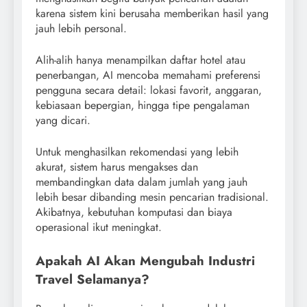
karena sistem kini berusaha memberikan hasil yang
jauh lebih personal.
Alih-alih hanya menampilkan daftar hotel atau
penerbangan, AI mencoba memahami preferensi
pengguna secara detail: lokasi favorit, anggaran,
kebiasaan bepergian, hingga tipe pengalaman
yang dicari.
Untuk menghasilkan rekomendasi yang lebih
akurat, sistem harus mengakses dan
membandingkan data dalam jumlah yang jauh
lebih besar dibanding mesin pencarian tradisional.
Akibatnya, kebutuhan komputasi dan biaya
operasional ikut meningkat.
Apakah AI Akan Mengubah Industri
Travel Selamanya?