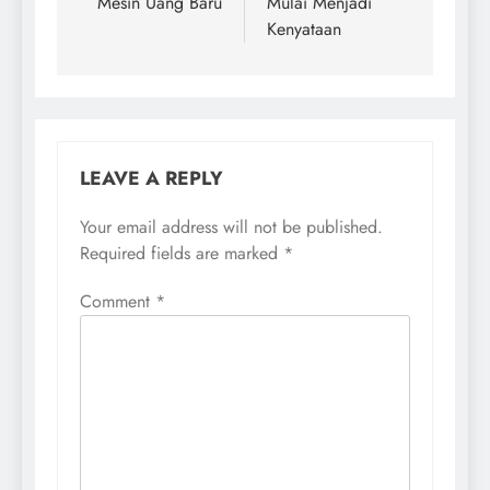
Mesin Uang Baru
Mulai Menjadi
Kenyataan
LEAVE A REPLY
Your email address will not be published.
Required fields are marked
*
Comment
*