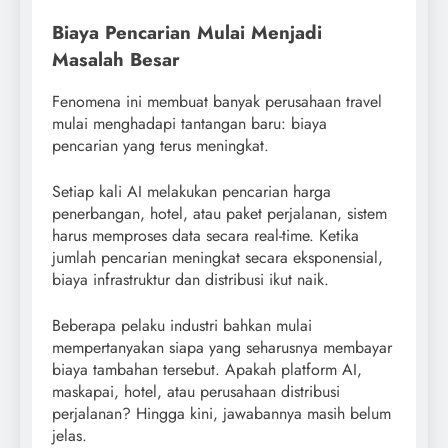
Biaya Pencarian Mulai Menjadi
Masalah Besar
Fenomena ini membuat banyak perusahaan travel
mulai menghadapi tantangan baru: biaya
pencarian yang terus meningkat.
Setiap kali AI melakukan pencarian harga
penerbangan, hotel, atau paket perjalanan, sistem
harus memproses data secara real-time. Ketika
jumlah pencarian meningkat secara eksponensial,
biaya infrastruktur dan distribusi ikut naik.
Beberapa pelaku industri bahkan mulai
mempertanyakan siapa yang seharusnya membayar
biaya tambahan tersebut. Apakah platform AI,
maskapai, hotel, atau perusahaan distribusi
perjalanan? Hingga kini, jawabannya masih belum
jelas.