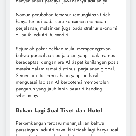
Banyak analis percaya jawabannya adalah ya.
Namun perubahan tersebut kemungkinan tidak
hanya terjadi pada cara konsumen memesan
perjalanan, melainkan juga pada struktur ekonomi
di balik industri itu sendiri.
Sejumlah pakar bahkan mulai memperingatkan
bahwa perusahaan perjalanan yang tidak mampu
beradaptasi dengan era AI dapat kehilangan posisi
mereka dalam rantai distribusi perjalanan global.
Sementara itu, perusahaan yang berhasil
menguasai lapisan AI berpotensi memperoleh
pengaruh yang jauh lebih besar dibanding
sebelumnya.
Bukan Lagi Soal Tiket dan Hotel
Perkembangan terbaru menunjukkan bahwa
persaingan industri travel kini tidak lagi hanya soal