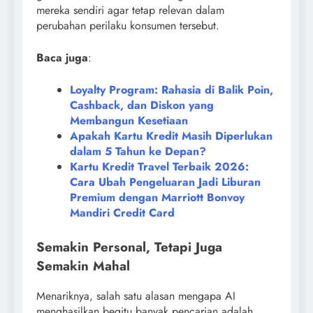
mereka sendiri agar tetap relevan dalam
perubahan perilaku konsumen tersebut.
Baca juga
:
Loyalty Program: Rahasia di Balik Poin,
Cashback, dan Diskon yang
Membangun Kesetiaan
Apakah Kartu Kredit Masih Diperlukan
dalam 5 Tahun ke Depan?
Kartu Kredit Travel Terbaik 2026:
Cara Ubah Pengeluaran Jadi Liburan
Premium dengan Marriott Bonvoy
Mandiri Credit Card
Semakin Personal, Tetapi Juga
Semakin Mahal
Menariknya, salah satu alasan mengapa AI
menghasilkan begitu banyak pencarian adalah