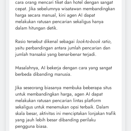
cara orang mencari tiket dan hotel dengan sangat
cepat. Jika sebelumnya wisatawan membandingkan
harga secara manual, kini agen AI dapat
melakukan ratusan pencarian sekaligus hanya
dalam hitungan detik.
Rasio tersebut dikenal sebagai
look-to-book ratio
,
yaitu perbandingan antara jumlah pencarian dan
jumlah transaksi yang benar-benar terjadi.
Masalahnya, AI bekerja dengan cara yang sangat
berbeda dibanding manusia.
Jika seseorang biasanya membuka beberapa situs
untuk membandingkan harga, agen AI dapat
melakukan ratusan pencarian lintas platform
sekaligus untuk menemukan opsi terbaik. Dalam
skala besar, aktivitas ini menciptakan lonjakan trafik
yang jauh lebih besar dibanding perilaku
pengguna biasa.