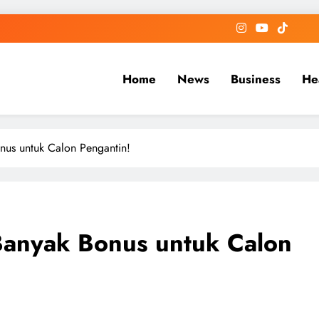
Home
News
Business
He
nus untuk Calon Pengantin!
Banyak Bonus untuk Calon