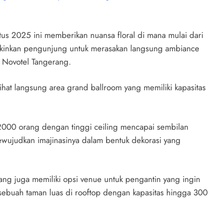
us 2025 ini memberikan nuansa floral di mana mulai dari
gkinkan pengunjung untuk merasakan langsung ambiance
 Novotel Tangerang.
hat langsung area grand ballroom yang memiliki kapasitas
 2000 orang dengan tinggi ceiling mencapai sembilan
ewujudkan imajinasinya dalam bentuk dekorasi yang
ang juga memiliki opsi venue untuk pengantin yang ingin
sebuah taman luas di rooftop dengan kapasitas hingga 300