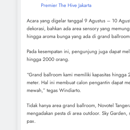
Premier The Hive Jakarta
Acara yang digelar tanggal 9 Agustus – 10 Agust
dekorasi, bahkan ada area sensory yang memun
hingga aroma bunga yang ada di grand ballroom
Pada kesempatan ini, pengunjung juga dapat meli
hingga 2000 orang.
“Grand ballroom kami memiliki kapasitas hingga
meter. Hal ini membuat calon pengantin dapat m
mewah,” tegas Windiarto.
Tidak hanya area grand ballroom, Novotel Tanger
mengadakan pesta di area outdoor. Sky Garden, 
pax.