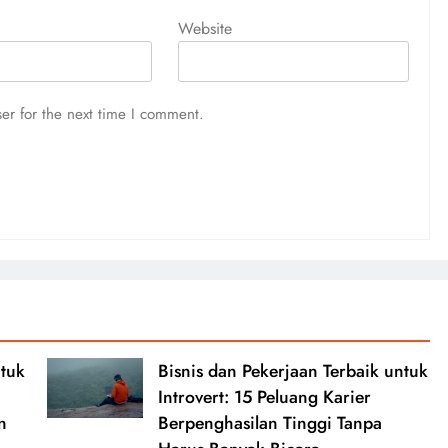
Website
er for the next time I comment.
ntuk
Bisnis dan Pekerjaan Terbaik untuk
Introvert: 15 Peluang Karier
n
Berpenghasilan Tinggi Tanpa