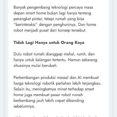
Banyak pengembang teknologi percaya masa
depan smart home bukan lagi hanya tentang
perangkat pintar, tetapi rumah yang bisa
“berinteraksi” dengan penghuninya. Dan home
robot menjadi pusat dari konsep tersebut.
Tidak Lagi Hanya untuk Orang Kaya
Dulu robot rumah dianggap mahal, rumit, dan
hanya untuk kalangan tertentu. Namun sekarang
situasinya mulai berubah.
Perkembangan produksi massal dan AI membuat
harga teknologi robotik perlahan lebih terjangkau.
Selain itu, meningkatnya minat terhadap smart
home juga membuat pasar robot rumah
berkembang jauh lebih cepat dibanding
sebelumnya.