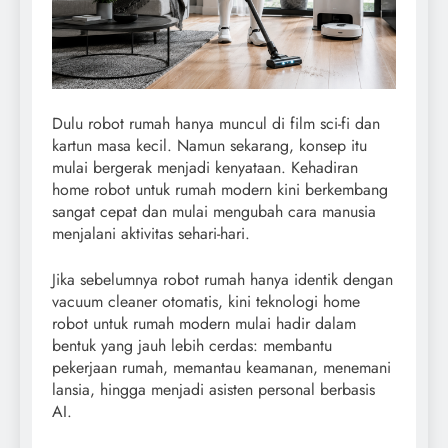
Dulu robot rumah hanya muncul di film sci-fi dan
kartun masa kecil. Namun sekarang, konsep itu
mulai bergerak menjadi kenyataan. Kehadiran
home robot untuk rumah modern kini berkembang
sangat cepat dan mulai mengubah cara manusia
menjalani aktivitas sehari-hari.
Jika sebelumnya robot rumah hanya identik dengan
vacuum cleaner otomatis, kini teknologi home
robot untuk rumah modern mulai hadir dalam
bentuk yang jauh lebih cerdas: membantu
pekerjaan rumah, memantau keamanan, menemani
lansia, hingga menjadi asisten personal berbasis
AI.