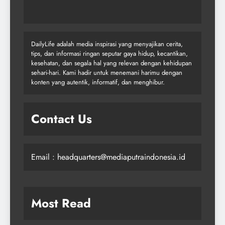
DailyLife adalah media inspirasi yang menyajikan cerita,
tips, dan informasi ringan seputar gaya hidup, kecantikan,
kesehatan, dan segala hal yang relevan dengan kehidupan
sehari-hari. Kami hadir untuk menemani harimu dengan
konten yang autentik, informatif, dan menghibur.
Contact Us
Email : headquarters@mediaputraindonesia.id
Most Read