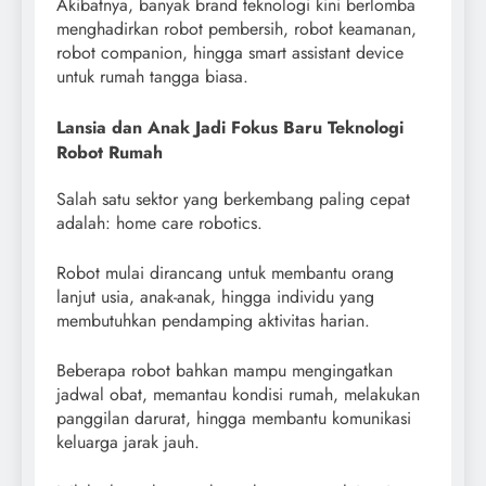
Akibatnya, banyak brand teknologi kini berlomba
menghadirkan robot pembersih, robot keamanan,
robot companion, hingga smart assistant device
untuk rumah tangga biasa.
Lansia dan Anak Jadi Fokus Baru Teknologi
Robot Rumah
Salah satu sektor yang berkembang paling cepat
adalah: home care robotics.
Robot mulai dirancang untuk membantu orang
lanjut usia, anak-anak, hingga individu yang
membutuhkan pendamping aktivitas harian.
Beberapa robot bahkan mampu mengingatkan
jadwal obat, memantau kondisi rumah, melakukan
panggilan darurat, hingga membantu komunikasi
keluarga jarak jauh.