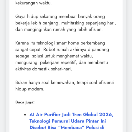
kekurangan waktu.
Gaya hidup sekarang membuat banyak orang
bekerja lebih panjang, multitasking sepanjang hari,
dan menginginkan rumah yang lebih efisien.
Karena itu teknologi smart home berkembang
sangat cepat. Robot rumah akhirnya dipandang
sebagai solusi untuk menghemat waktu,
mengurangi pekerjaan repetitif, dan membantu
aktivitas domestik sehari-hari.
Bukan hanya soal kemewahan, tetapi soal efisiensi
hidup modern.
Baca Juga:
AI Air Purifier Jadi Tren Global 2026,
Teknologi Pemurni Udara Pintar Ini
Disebut Bisa “Membaca” Polusi di