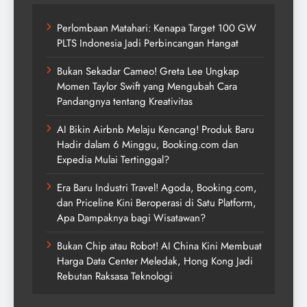
Perlombaan Matahari: Kenapa Target 100 GW
PLTS Indonesia Jadi Perbincangan Hangat
Bukan Sekadar Cameo! Greta Lee Ungkap
Momen Taylor Swift yang Mengubah Cara
Pandangnya tentang Kreativitas
AI Bikin Airbnb Melaju Kencang! Produk Baru
Hadir dalam 6 Minggu, Booking.com dan
Expedia Mulai Tertinggal?
Era Baru Industri Travel! Agoda, Booking.com,
dan Priceline Kini Beroperasi di Satu Platform,
Apa Dampaknya bagi Wisatawan?
Bukan Chip atau Robot! AI China Kini Membuat
Harga Data Center Meledak, Hong Kong Jadi
Rebutan Raksasa Teknologi