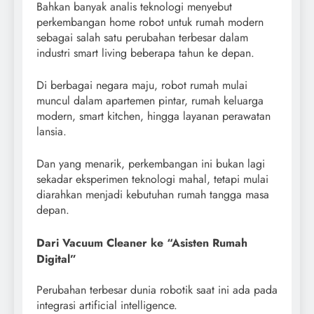
Bahkan banyak analis teknologi menyebut
perkembangan home robot untuk rumah modern
sebagai salah satu perubahan terbesar dalam
industri smart living beberapa tahun ke depan.
Di berbagai negara maju, robot rumah mulai
muncul dalam apartemen pintar, rumah keluarga
modern, smart kitchen, hingga layanan perawatan
lansia.
Dan yang menarik, perkembangan ini bukan lagi
sekadar eksperimen teknologi mahal, tetapi mulai
diarahkan menjadi kebutuhan rumah tangga masa
depan.
Dari Vacuum Cleaner ke “Asisten Rumah
Digital”
Perubahan terbesar dunia robotik saat ini ada pada
integrasi artificial intelligence.