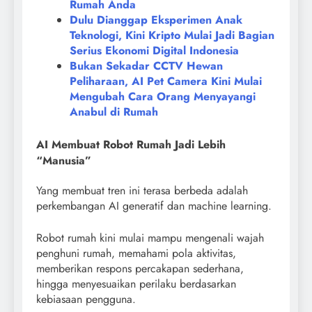
Rumah Anda
Dulu Dianggap Eksperimen Anak
Teknologi, Kini Kripto Mulai Jadi Bagian
Serius Ekonomi Digital Indonesia
Bukan Sekadar CCTV Hewan
Peliharaan, AI Pet Camera Kini Mulai
Mengubah Cara Orang Menyayangi
Anabul di Rumah
AI Membuat Robot Rumah Jadi Lebih
“Manusia”
Yang membuat tren ini terasa berbeda adalah
perkembangan AI generatif dan machine learning.
Robot rumah kini mulai mampu mengenali wajah
penghuni rumah, memahami pola aktivitas,
memberikan respons percakapan sederhana,
hingga menyesuaikan perilaku berdasarkan
kebiasaan pengguna.