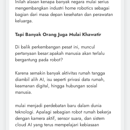
Inilah alasan kenapa banyak negara mulai serius
mengembangkan industri home robotics sebagai
bagian dari masa depan kesehatan dan perawatan
keluarga.
Tapi Banyak Orang Juga Mulai Khawatir
Di balik perkembangan pesat ini, muncul
pertanyaan besar:apakah manusia akan terlalu
bergantung pada robot?
Karena semakin banyak aktivitas rumah tangga
diambil alih AI, isu seperti privasi data rumah,
keamanan digital, hingga hubungan sosial
manusia.
mulai menjadi perdebatan baru dalam dunia
teknologi. Apalagi sebagian robot rumah bekerja
dengan kamera aktif, sensor suara, dan sistem
cloud AI yang terus mempelajari kebiasaan