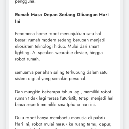
pengguna.
Rumah Masa Depan Sedang Dibangun Hari
Ini
Fenomena home robot menunjukkan satu hal
besar: rumah modern sedang berubah menjadi
ekosistem teknologi hidup. Mulai dari smart
lighting, AI speaker, wearable device, hingga
robot rumah.
semuanya perlahan saling terhubung dalam satu
sistem digital yang semakin personal.
Dan mungkin beberapa tahun lagi, memiliki robot
rumah tidak lagi terasa futuristik, tetapi menjadi hal
biasa seperti memiliki smartphone hari ini.
Dulu robot hanya membantu manusia di pabrik.
Hari ini, robot mulai masuk ke ruang tamu, dapur,