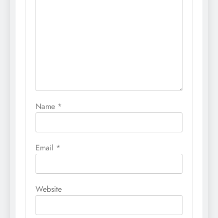
Name
*
Email
*
Website