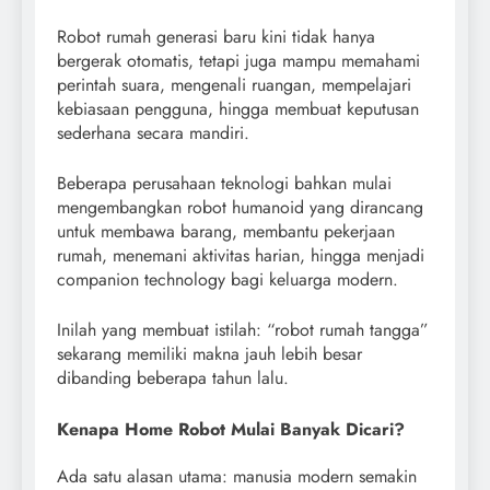
Robot rumah generasi baru kini tidak hanya
bergerak otomatis, tetapi juga mampu memahami
perintah suara, mengenali ruangan, mempelajari
kebiasaan pengguna, hingga membuat keputusan
sederhana secara mandiri.
Beberapa perusahaan teknologi bahkan mulai
mengembangkan robot humanoid yang dirancang
untuk membawa barang, membantu pekerjaan
rumah, menemani aktivitas harian, hingga menjadi
companion technology bagi keluarga modern.
Inilah yang membuat istilah: “robot rumah tangga”
sekarang memiliki makna jauh lebih besar
dibanding beberapa tahun lalu.
Kenapa Home Robot Mulai Banyak Dicari?
Ada satu alasan utama: manusia modern semakin