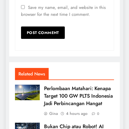
Save my name, email, and website in this
browser for the next time I comment.
Related News
Perlombaan Matahari: Kenapa
Target 100 GW PLTS Indonesia
Jadi Perbincangan Hangat
Gina
4 hours ago
0
Bukan Chip atau Robot! AI