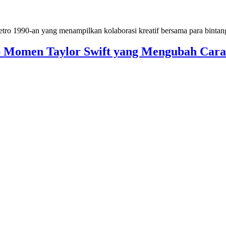
Momen Taylor Swift yang Mengubah Cara 