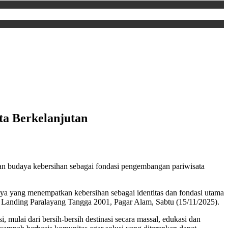
ta Berkelanjutan
n budaya kebersihan sebagai fondasi pengembangan pariwisata
aya yang menempatkan kebersihan sebagai identitas dan fondasi utama
n Landing Paralayang Tangga 2001, Pagar Alam, Sabtu (15/11/2025).
ulai dari bersih-bersih destinasi secara massal, edukasi dan