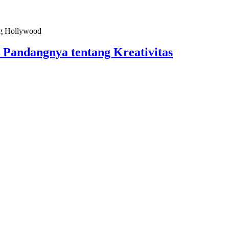
Pandangnya tentang Kreativitas