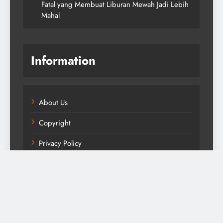
Fatal yang Membuat Liburan Mewah Jadi Lebih
Mahal
Information
About Us
Copyright
Privacy Policy
Terms & Conditions