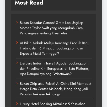
Most Read
Bukan Sekadar Cameo! Greta Lee Ungkap
Momen Taylor Swift yang Mengubah Cara
Pandangnya tentang Kreativitas
AI Bikin Airbnb Melaju Kencang! Produk Baru
Hadir dalam 6 Minggu, Booking.com dan
Expedia Mulai Tertinggal?
Era Baru Industri Travel! Agoda, Booking.com,
dan Priceline Kini Beroperasi di Satu Platform,
Apa Dampaknya bagi Wisatawan?
Bukan Chip atau Robot! AI China Kini Membuat
Harga Data Center Meledak, Hong Kong Jadi
Rebutan Raksasa Teknologi
Luxury Hotel Booking Mistakes: 5 Kesalahan