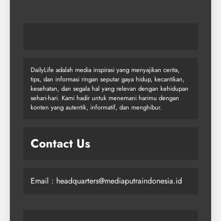
DailyLife adalah media inspirasi yang menyajikan cerita,
tips, dan informasi ringan seputar gaya hidup, kecantikan,
kesehatan, dan segala hal yang relevan dengan kehidupan
sehari-hari. Kami hadir untuk menemani harimu dengan
konten yang autentik, informatif, dan menghibur.
Contact Us
Email : headquarters@mediaputraindonesia.id