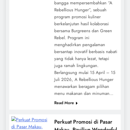
bangga mempersembahkan “A
Rebellious Hunger”, sebuah
program promosi kuliner
berkelanjutan hasil kolaborasi
bersama Burgreens dan Green
Rebel. Program ini
menghadirkan pengalaman
bersantap inovatif berbasis nabati
yang tidak hanya lezat, tetapi
juga ramah lingkungan.
Berlangsung mulai 15 April – 15
Juli 2026, A Rebellious Hunger
menawarkan beragam pilihan
menu makanan dan minuman…
Read More
Perkuat Promosi di Pasar
Makau, Paviliun Wonderful