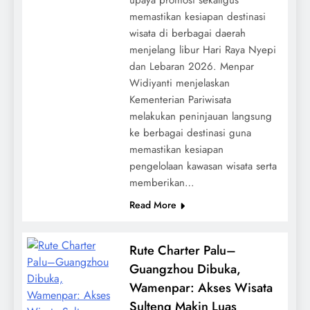
memastikan kesiapan destinasi
wisata di berbagai daerah
menjelang libur Hari Raya Nyepi
dan Lebaran 2026. Menpar
Widiyanti menjelaskan
Kementerian Pariwisata
melakukan peninjauan langsung
ke berbagai destinasi guna
memastikan kesiapan
pengelolaan kawasan wisata serta
memberikan…
Read More
Rute Charter Palu–
Guangzhou Dibuka,
Wamenpar: Akses Wisata
Sulteng Makin Luas