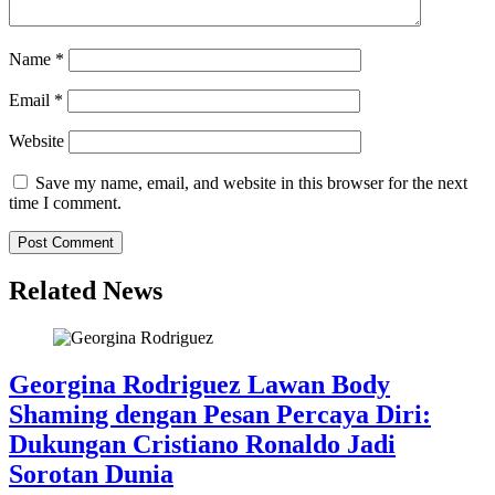
Name
*
Email
*
Website
Save my name, email, and website in this browser for the next
time I comment.
Related News
Georgina Rodriguez Lawan Body
Shaming dengan Pesan Percaya Diri:
Dukungan Cristiano Ronaldo Jadi
Sorotan Dunia