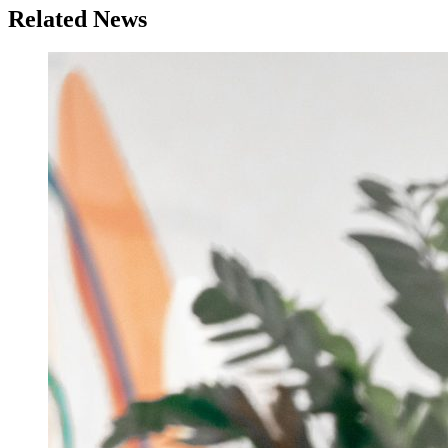
Related News