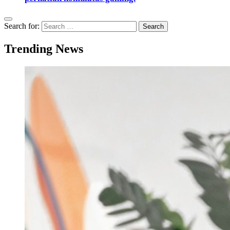
Search for:
Trending News