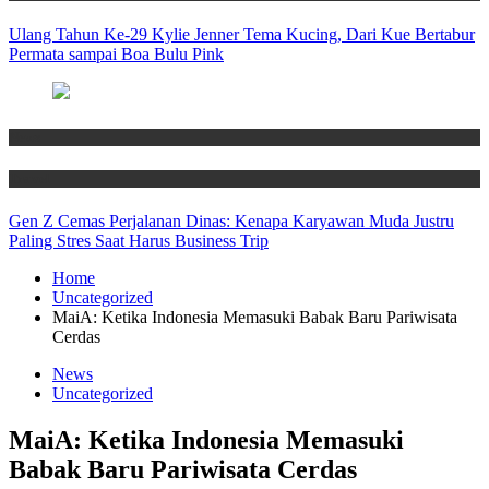
Ulang Tahun Ke-29 Kylie Jenner Tema Kucing, Dari Kue Bertabur
Permata sampai Boa Bulu Pink
News
Travel
Gen Z Cemas Perjalanan Dinas: Kenapa Karyawan Muda Justru
Paling Stres Saat Harus Business Trip
Home
Uncategorized
MaiA: Ketika Indonesia Memasuki Babak Baru Pariwisata
Cerdas
News
Uncategorized
MaiA: Ketika Indonesia Memasuki
Babak Baru Pariwisata Cerdas