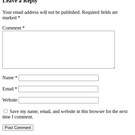
Leave a Reply
Your email address will not be published.
Required fields are
marked
*
Comment
*
Name
*
Email
*
Website
Save my name, email, and website in this browser for the next
time I comment.