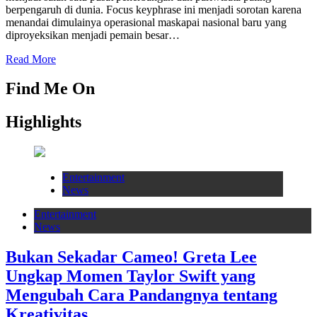
berpengaruh di dunia. Focus keyphrase ini menjadi sorotan karena
menandai dimulainya operasional maskapai nasional baru yang
diproyeksikan menjadi pemain besar…
Read More
Find Me On
Highlights
Entertainment
News
Entertainment
News
Bukan Sekadar Cameo! Greta Lee
Ungkap Momen Taylor Swift yang
Mengubah Cara Pandangnya tentang
Kreativitas