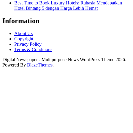
Best Time to Book Luxury Hotels: Rahasia Mendapatkan
Hotel Bintang 5 dengan Harga Lebih Hemat
Information
About Us
Copyright
Privacy Policy
Terms & Conditions
Digital Newspaper - Multipurpose News WordPress Theme 2026.
Powered By
BlazeThemes
.