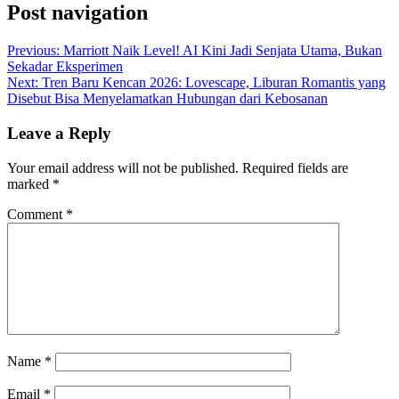
Post navigation
Previous:
Marriott Naik Level! AI Kini Jadi Senjata Utama, Bukan
Sekadar Eksperimen
Next:
Tren Baru Kencan 2026: Lovescape, Liburan Romantis yang
Disebut Bisa Menyelamatkan Hubungan dari Kebosanan
Leave a Reply
Your email address will not be published.
Required fields are
marked
*
Comment
*
Name
*
Email
*