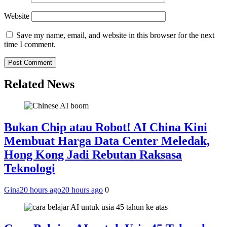
Website
Save my name, email, and website in this browser for the next
time I comment.
Related News
Bukan Chip atau Robot! AI China Kini
Membuat Harga Data Center Meledak,
Hong Kong Jadi Rebutan Raksasa
Teknologi
Gina
20 hours ago
20 hours ago
0