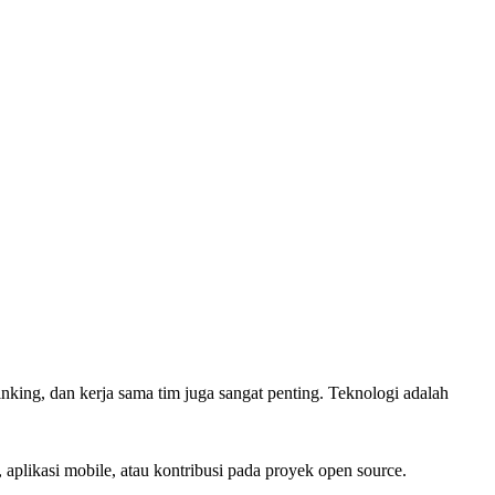
inking, dan kerja sama tim juga sangat penting. Teknologi adalah
aplikasi mobile, atau kontribusi pada proyek open source.