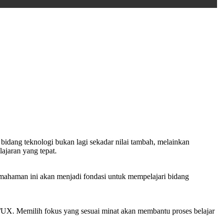
bidang teknologi bukan lagi sekadar nilai tambah, melainkan
ajaran yang tepat.
Pemahaman ini akan menjadi fondasi untuk mempelajari bidang
UI/UX. Memilih fokus yang sesuai minat akan membantu proses belajar