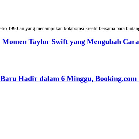
Momen Taylor Swift yang Mengubah Cara 
 Baru Hadir dalam 6 Minggu, Booking.com 