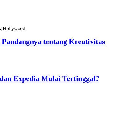
Pandangnya tentang Kreativitas
dan Expedia Mulai Tertinggal?