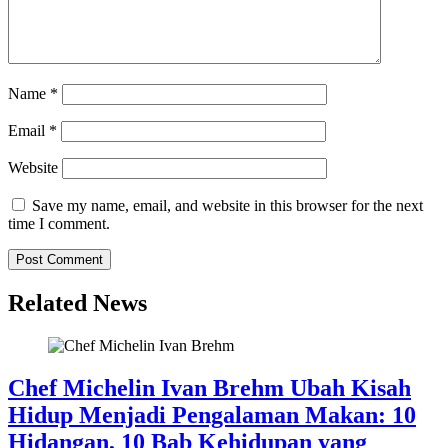
Name
*
Email
*
Website
Save my name, email, and website in this browser for the next
time I comment.
Related News
Chef Michelin Ivan Brehm Ubah Kisah
Hidup Menjadi Pengalaman Makan: 10
Hidangan, 10 Bab Kehidupan yang