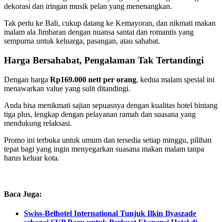
dekorasi dan iringan musik pelan yang menenangkan.
Tak perlu ke Bali, cukup datang ke Kemayoran, dan nikmati makan
malam ala Jimbaran dengan nuansa santai dan romantis yang
sempurna untuk keluarga, pasangan, atau sahabat.
Harga Bersahabat, Pengalaman Tak Tertandingi
Dengan harga
Rp169.000 nett per orang
, kedua malam spesial ini
menawarkan value yang sulit ditandingi.
Anda bisa menikmati sajian sepuasnya dengan kualitas hotel bintang
tiga plus, lengkap dengan pelayanan ramah dan suasana yang
mendukung relaksasi.
Promo ini terbuka untuk umum dan tersedia setiap minggu, pilihan
tepat bagi yang ingin menyegarkan suasana makan malam tanpa
harus keluar kota.
Baca Juga:
Swiss-Belhotel International Tunjuk Ilkin Ilyaszade