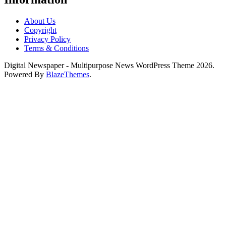
About Us
Copyright
Privacy Policy
Terms & Conditions
Digital Newspaper - Multipurpose News WordPress Theme 2026.
Powered By
BlazeThemes
.