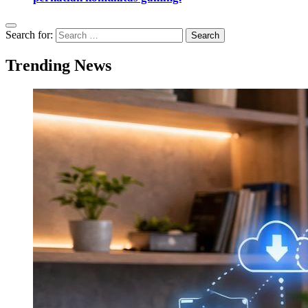
Search for:
Trending News