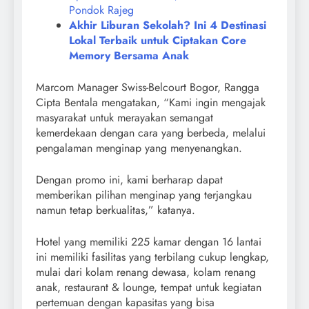
Pondok Rajeg
Akhir Liburan Sekolah? Ini 4 Destinasi
Lokal Terbaik untuk Ciptakan Core
Memory Bersama Anak
Marcom Manager Swiss-Belcourt Bogor, Rangga
Cipta Bentala mengatakan, “Kami ingin mengajak
masyarakat untuk merayakan semangat
kemerdekaan dengan cara yang berbeda, melalui
pengalaman menginap yang menyenangkan.
Dengan promo ini, kami berharap dapat
memberikan pilihan menginap yang terjangkau
namun tetap berkualitas,” katanya.
Hotel yang memiliki 225 kamar dengan 16 lantai
ini memiliki fasilitas yang terbilang cukup lengkap,
mulai dari kolam renang dewasa, kolam renang
anak, restaurant & lounge, tempat untuk kegiatan
pertemuan dengan kapasitas yang bisa