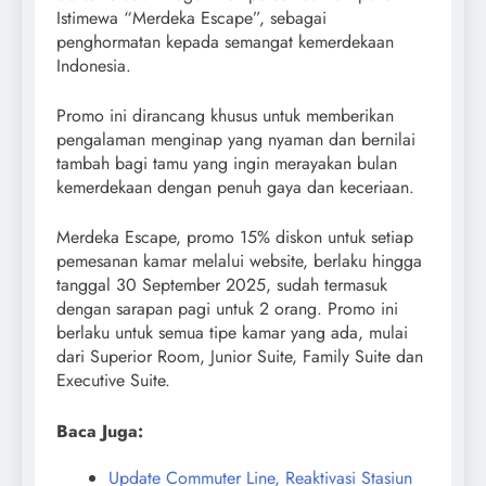
Istimewa “Merdeka Escape”, sebagai
penghormatan kepada semangat kemerdekaan
Indonesia.
Promo ini dirancang khusus untuk memberikan
pengalaman menginap yang nyaman dan bernilai
tambah bagi tamu yang ingin merayakan bulan
kemerdekaan dengan penuh gaya dan keceriaan.
Merdeka Escape, promo 15% diskon untuk setiap
pemesanan kamar melalui website, berlaku hingga
tanggal 30 September 2025, sudah termasuk
dengan sarapan pagi untuk 2 orang. Promo ini
berlaku untuk semua tipe kamar yang ada, mulai
dari Superior Room, Junior Suite, Family Suite dan
Executive Suite.
Baca Juga:
Update Commuter Line, Reaktivasi Stasiun