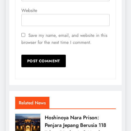
Website
Save my name, email, and website in this
browser for the next time I comment.
Related News
Hoshinoya Nara Prison:
Penjara Jepang Berusia 118