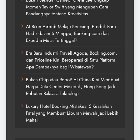
Momen Taylor Swift yang Mengubah Cara
Pandangnya tentang Kreativitas
AI Bikin Airbnb Melaju Kencang! Produk Baru
Hadir dalam 6 Minggu, Booking.com dan
Expedia Mulai Tertinggal?
Era Baru Industri Travel! Agoda, Booking.com,
dan Priceline Kini Beroperasi di Satu Platform,
Apa Dampaknya bagi Wisatawan?
Bukan Chip atau Robot! AI China Kini Membuat
Harga Data Center Meledak, Hong Kong Jadi
Rebutan Raksasa Teknologi
Luxury Hotel Booking Mistakes: 5 Kesalahan
Fatal yang Membuat Liburan Mewah Jadi Lebih
Mahal