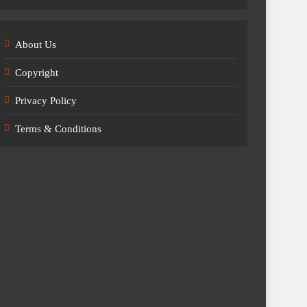
About Us
Copyright
Privacy Policy
Terms & Conditions