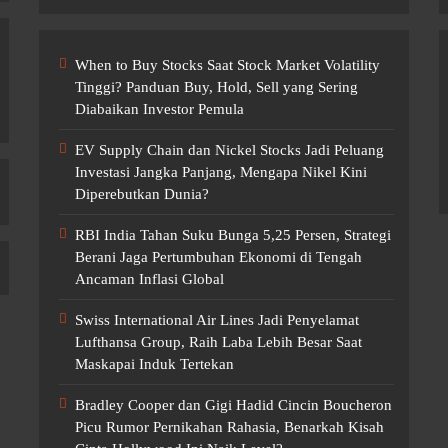
When to Buy Stocks Saat Stock Market Volatility
Tinggi? Panduan Buy, Hold, Sell yang Sering
Diabaikan Investor Pemula
EV Supply Chain dan Nickel Stocks Jadi Peluang
Investasi Jangka Panjang, Mengapa Nikel Kini
Diperebutkan Dunia?
RBI India Tahan Suku Bunga 5,25 Persen, Strategi
Berani Jaga Pertumbuhan Ekonomi di Tengah
Ancaman Inflasi Global
Swiss International Air Lines Jadi Penyelamat
Lufthansa Group, Raih Laba Lebih Besar Saat
Maskapai Induk Tertekan
Bradley Cooper dan Gigi Hadid Cincin Boucheron
Picu Rumor Pernikahan Rahasia, Benarkah Kisah