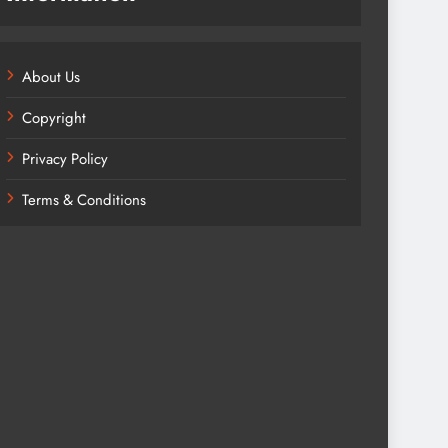
About Us
Copyright
Privacy Policy
Terms & Conditions