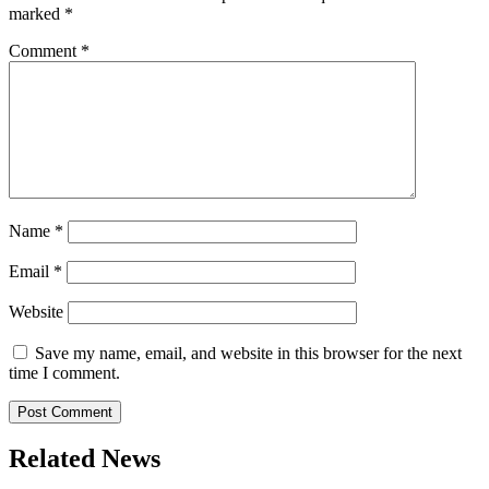
marked
*
Comment
*
Name
*
Email
*
Website
Save my name, email, and website in this browser for the next
time I comment.
Related News