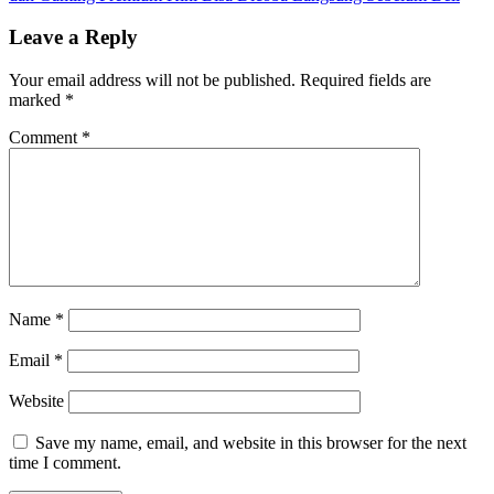
Leave a Reply
Your email address will not be published.
Required fields are
marked
*
Comment
*
Name
*
Email
*
Website
Save my name, email, and website in this browser for the next
time I comment.