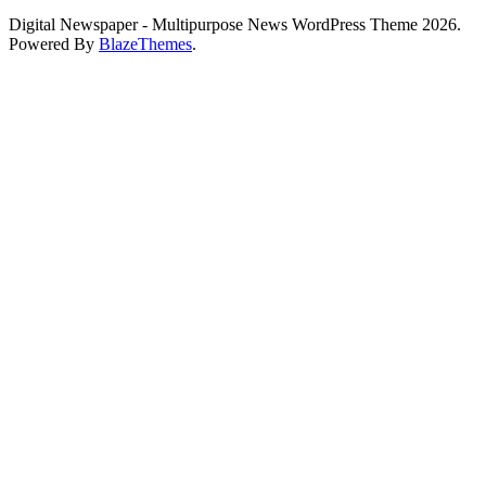
Digital Newspaper - Multipurpose News WordPress Theme 2026.
Powered By
BlazeThemes
.