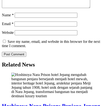
Name
*
Email
*
Website
Save my name, email, and website in this browser for the next
time I comment.
Related News