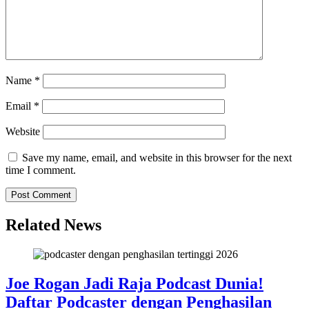
Name
*
Email
*
Website
Save my name, email, and website in this browser for the next
time I comment.
Related News
Joe Rogan Jadi Raja Podcast Dunia!
Daftar Podcaster dengan Penghasilan