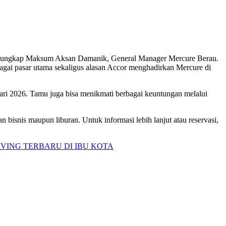
 ungkap Maksum Aksan Damanik, General Manager Mercure Berau.
agai pasar utama sekaligus alasan Accor menghadirkan Mercure di
ri 2026. Tamu juga bisa menikmati berbagai keuntungan melalui
 bisnis maupun liburan. Untuk informasi lebih lanjut atau reservasi,
VING TERBARU DI IBU KOTA