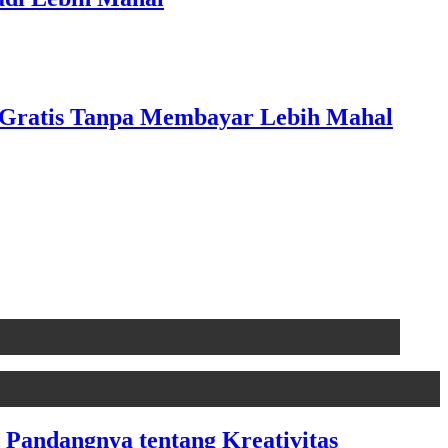
 Gratis Tanpa Membayar Lebih Mahal
Pandangnya tentang Kreativitas