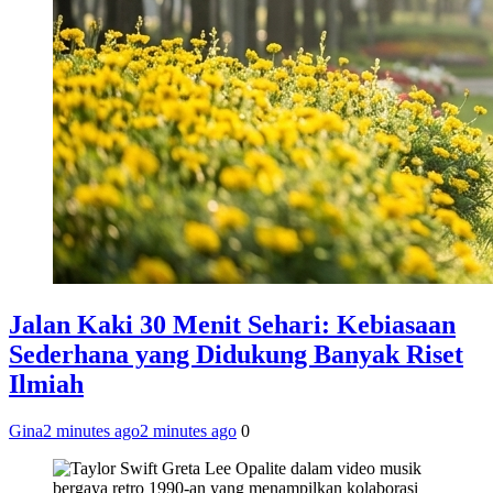
Jalan Kaki 30 Menit Sehari: Kebiasaan
Sederhana yang Didukung Banyak Riset
Ilmiah
Gina
2 minutes ago
2 minutes ago
0