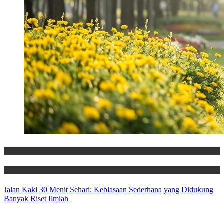
Health
News
Jalan Kaki 30 Menit Sehari: Kebiasaan Sederhana yang Didukung
Banyak Riset Ilmiah