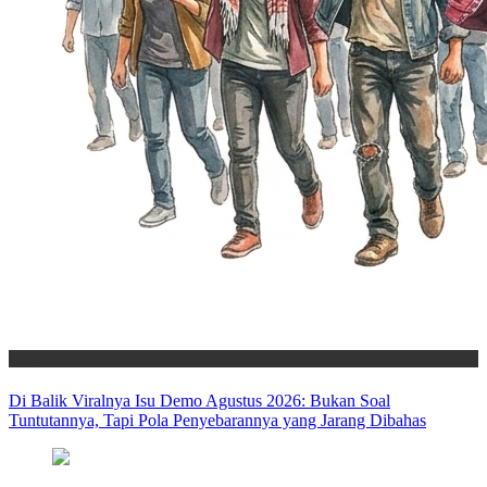
News
Di Balik Viralnya Isu Demo Agustus 2026: Bukan Soal
Tuntutannya, Tapi Pola Penyebarannya yang Jarang Dibahas