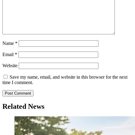
Name
*
Email
*
Website
Save my name, email, and website in this browser for the next
time I comment.
Related News